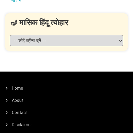
🪔 मासिक हिंदू त्योहार
Home
About
Contact
Disclaimer