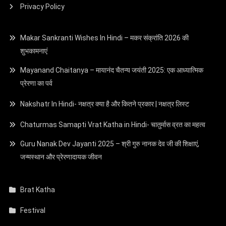
Privacy Policy
Makar Sankranti Wishes In Hindi – मकर संक्रांति 2026 की
शुभकामनाएं
Mayanand Chaitanya – मायानंद चैतन्य जयंती 2025: एक आध्यात्मिक
प्रेरणा का पर्व
Nakshatr In Hindi- नक्षत्र क्या है और कितने प्रकार | नक्षत्र लिस्ट
Chaturmas Samapti Vrat Katha in Hindi- चातुर्मास व्रत का महत्व
Guru Nanak Dev Jayanti 2025 – श्री गुरु नानक देव जी की शिक्षाएं,
जन्मस्थान और प्रेरणादायक जीवन
Brat Katha
Festival