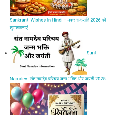
Sankranti Wishes In Hindi – मकर संक्रांति 2026 की
शुभकामनाएं
Sant
Namdev- संत नामदेव परिचय जन्म भक्ति और जयंती 2025