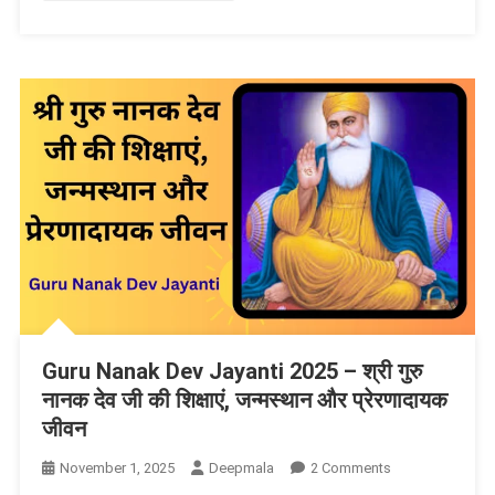
Guru Nanak Dev Jayanti 2025 – श्री गुरु
नानक देव जी की शिक्षाएं, जन्मस्थान और प्रेरणादायक
जीवन
On
November 1, 2025
Deepmala
2 Comments
Guru