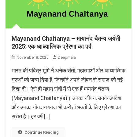
Mayanand Chaitanya – मायानंद चैतन्य जयंती
2025: एक आध्यात्मिक प्रेरणा का पर्व
November 8, 2025
Deepmala
भारत की पवित्र भूमि ने अनेक संतों, महात्माओं और आध्यात्मिक
गुरुओं को जन्म दिया है, जिन्होंने अपने जीवन से समाज को नई
दिशा दी। ऐसे ही महान संतों में से एक हैं मयानंद चैतन्य
(Mayanand Chaitanya)। उनका जीवन, उनके उपदेश
और उनका योगदान आज भी करोड़ों भक्तों के लिए प्रेरणा का
स्रोत है। हर वर्ष […]
Continue Reading