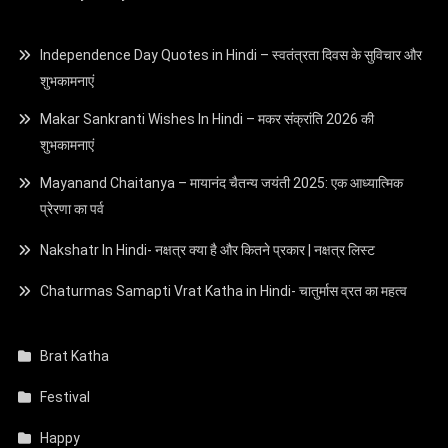
Independence Day Quotes in Hindi – स्वतंत्रता दिवस के सुविचार और
शुभकामनाएं
Makar Sankranti Wishes In Hindi – मकर संक्रांति 2026 की
शुभकामनाएं
Mayanand Chaitanya – मायानंद चैतन्य जयंती 2025: एक आध्यात्मिक
प्रेरणा का पर्व
Nakshatr In Hindi- नक्षत्र क्या है और कितने प्रकार | नक्षत्र लिस्ट
Chaturmas Samapti Vrat Katha in Hindi- चातुर्मास व्रत का महत्व
Brat Katha
Festival
Happy