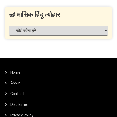
🪔 मासिक हिंदू त्योहार
Home
About
Contact
Disclaimer
Privacy Policy