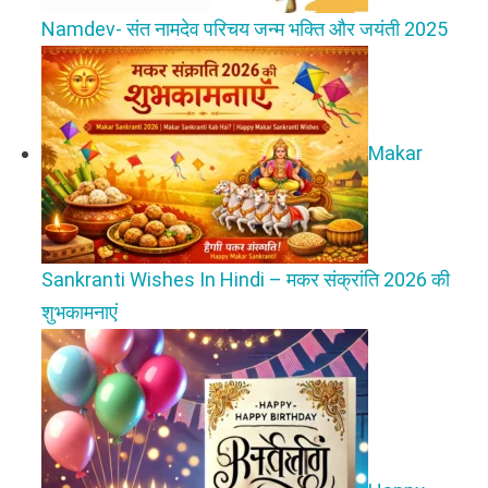
Namdev- संत नामदेव परिचय जन्म भक्ति और जयंती 2025
Makar
Sankranti Wishes In Hindi – मकर संक्रांति 2026 की
शुभकामनाएं