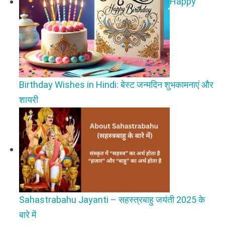
Happy
Birthday Wishes in Hindi: बेस्ट जन्मदिन शुभकामनाएं और
शायरी
Sahastrabahu Jayanti – सहस्त्रबाहु जयंती 2025 के
बारे में