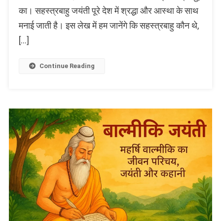
का। सहस्त्रबाहु जयंती पूरे देश में श्रद्धा और आस्था के साथ
2025
के
मनाई जाती है। इस लेख में हम जानेंगे कि सहस्त्रबाहु कौन थे,
बारे
[…]
में
Continue Reading