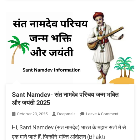
Sant Namdev- संत नामदेव परिचय जन्म भक्ति
और जयंती 2025
On
October 29, 2025
Deepmala
Leave A Comment
Sant
Hi, Sant Namdev (संत नामदेव) भारत के महान संतों में से
Namdev-
संत
एक माने जाते हैं, जिन्होंने भक्ति आंदोलन (Bhakti