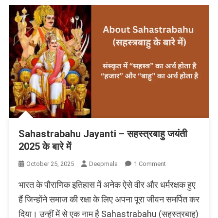
Sahastrabahu Jayanti – सहस्त्रबाहु जयंती
2025 के बारे में
On
October 25, 2025
Deepmala
1 Comment
Sahastrabahu
भारत के पौराणिक इतिहास में अनेक ऐसे वीर और धर्मरक्षक हुए
Jayanti
–
हैं जिन्होंने समाज की रक्षा के लिए अपना पूरा जीवन समर्पित कर
सहस्त्रबाहु
दिया। उन्हीं में से एक नाम है Sahastrabahu (सहस्त्रबाहु)
जयंती