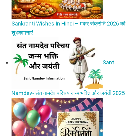
Sankranti Wishes In Hindi – मकर संक्रांति 2026 की
शुभकामनाएं
Sant
Namdev- संत नामदेव परिचय जन्म भक्ति और जयंती 2025