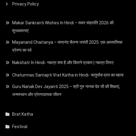
Privacy Policy
Makar Sankranti Wishes In Hindi – मकर संक्रांति 2026 की
शुभकामनाएं
Mayanand Chaitanya – मायानंद चैतन्य जयंती 2025: एक आध्यात्मिक
प्रेरणा का पर्व
Nakshatr In Hindi- नक्षत्र क्या है और कितने प्रकार | नक्षत्र लिस्ट
Chaturmas Samapti Vrat Katha in Hindi- चातुर्मास व्रत का महत्व
Guru Nanak Dev Jayanti 2025 – श्री गुरु नानक देव जी की शिक्षाएं,
जन्मस्थान और प्रेरणादायक जीवन
Brat Katha
Festival