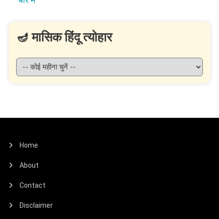
🪔 मासिक हिंदू त्योहार
Home
About
Contact
Disclaimer