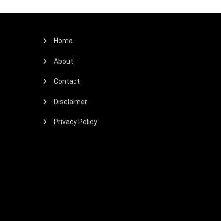
Home
About
Contact
Disclaimer
Privacy Policy