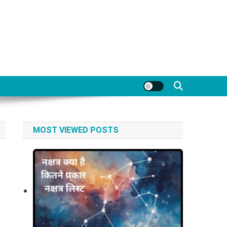
MOST VIEWED POSTS