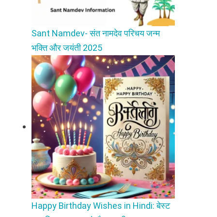
Sant Namdev- संत नामदेव परिचय जन्म
भक्ति और जयंती 2025
Happy Birthday Wishes in Hindi: बेस्ट