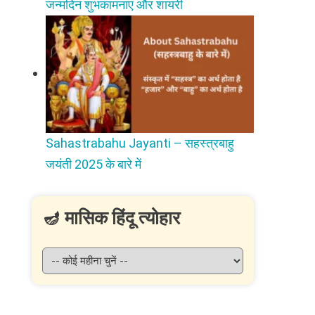
जन्मदिन शुभकामनाएं और शायरी
Sahastrabahu Jayanti – सहस्त्रबाहु
जयंती 2025 के बारे में
🪔 मासिक हिंदू त्योहार