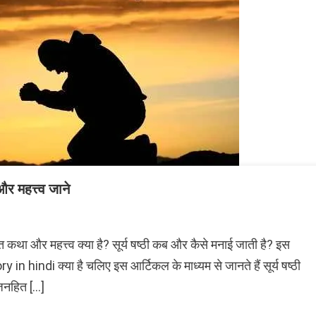
 महत्त्व जाने
र महत्त्व क्या है? सूर्य षष्ठी कब और कैसे मनाई जाती है? इस
i
 in hindi क्या है चलिए इस आर्टिकल के माध्यम से जानते हैं सूर्य षष्ठी
जनहित […]