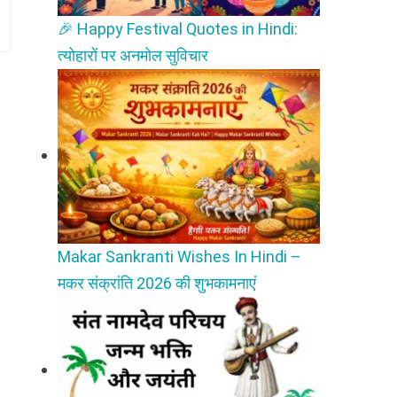
🎉 Happy Festival Quotes in Hindi:
त्योहारों पर अनमोल सुविचार
Makar Sankranti Wishes In Hindi –
मकर संक्रांति 2026 की शुभकामनाएं