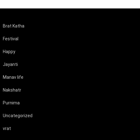
Brat Katha
Festival
Happy
Jayanti
Manav life
Nakshatr
Purnima
Uncategorized
vrat