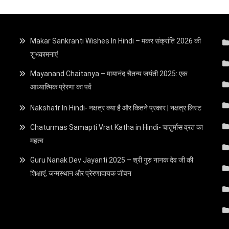
Makar Sankranti Wishes In Hindi – मकर संक्रांति 2026 की
शुभकामनाएं
Mayanand Chaitanya – मायानंद चैतन्य जयंती 2025: एक
आध्यात्मिक प्रेरणा का पर्व
Nakshatr In Hindi- नक्षत्र क्या है और कितने प्रकार | नक्षत्र लिस्ट
Chaturmas Samapti Vrat Katha in Hindi- चातुर्मास व्रत का
महत्व
Guru Nanak Dev Jayanti 2025 – श्री गुरु नानक देव जी की
शिक्षाएं, जन्मस्थान और प्रेरणादायक जीवन