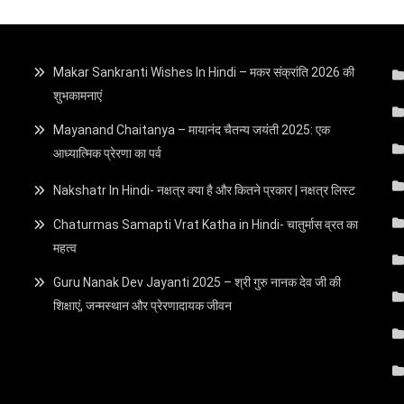
Makar Sankranti Wishes In Hindi – मकर संक्रांति 2026 की
शुभकामनाएं
Mayanand Chaitanya – मायानंद चैतन्य जयंती 2025: एक
आध्यात्मिक प्रेरणा का पर्व
Nakshatr In Hindi- नक्षत्र क्या है और कितने प्रकार | नक्षत्र लिस्ट
Chaturmas Samapti Vrat Katha in Hindi- चातुर्मास व्रत का
महत्व
Guru Nanak Dev Jayanti 2025 – श्री गुरु नानक देव जी की
शिक्षाएं, जन्मस्थान और प्रेरणादायक जीवन