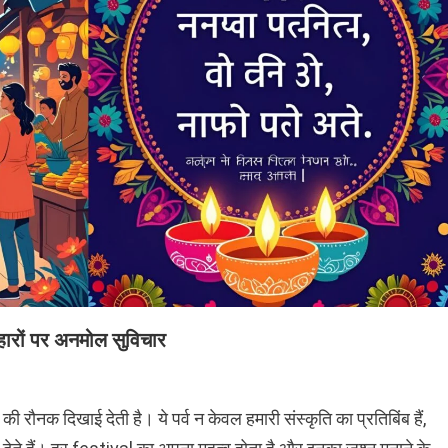
रों पर अनमोल सुविचार
 की रौनक दिखाई देती है। ये पर्व न केवल हमारी संस्कृति का प्रतिबिंब हैं,