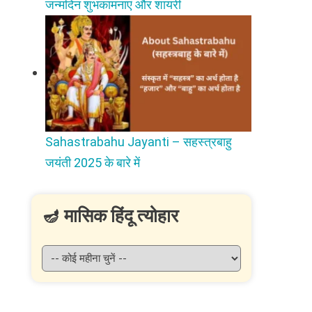
जन्मदिन शुभकामनाएं और शायरी
Sahastrabahu Jayanti – सहस्त्रबाहु
जयंती 2025 के बारे में
🪔 मासिक हिंदू त्योहार