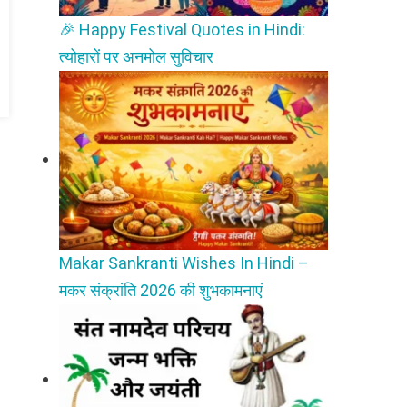
🎉 Happy Festival Quotes in Hindi:
त्योहारों पर अनमोल सुविचार
Makar Sankranti Wishes In Hindi –
मकर संक्रांति 2026 की शुभकामनाएं