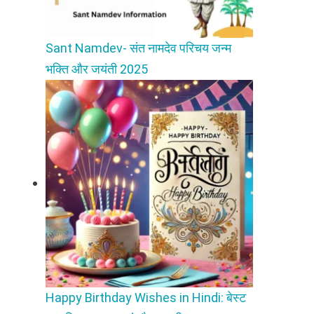
Sant Namdev- संत नामदेव परिचय जन्म
भक्ति और जयंती 2025
Happy Birthday Wishes in Hindi: बेस्ट