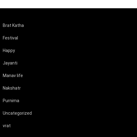
Brat Katha
Festival
Happy
Jayanti
Manav life
Nakshatr
Purnima
Uncategorized
vrat