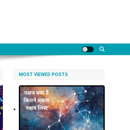
MOST VIEWED POSTS