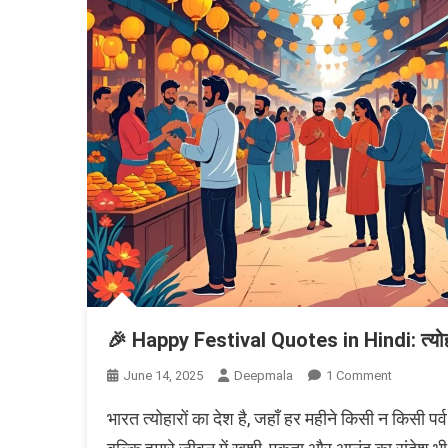
🎉 Happy Festival Quotes in Hindi: त्योहा
On
June 14, 2025
Deepmala
1 Comment
🎉
भारत त्योहारों का देश है, जहाँ हर महीने किसी न किसी पर्व
Happy
Festival