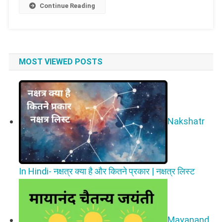
Continue Reading
MOST VIEWED POSTS
Nakshatr
In Hindi- नक्षत्र क्या है और कितने प्रकार | नक्षत्र लिस्ट
Mayanand