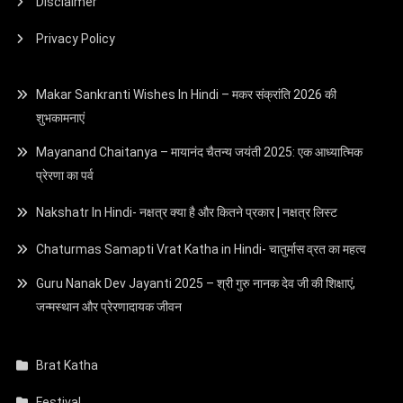
Disclaimer
Privacy Policy
Makar Sankranti Wishes In Hindi – मकर संक्रांति 2026 की
शुभकामनाएं
Mayanand Chaitanya – मायानंद चैतन्य जयंती 2025: एक आध्यात्मिक
प्रेरणा का पर्व
Nakshatr In Hindi- नक्षत्र क्या है और कितने प्रकार | नक्षत्र लिस्ट
Chaturmas Samapti Vrat Katha in Hindi- चातुर्मास व्रत का महत्व
Guru Nanak Dev Jayanti 2025 – श्री गुरु नानक देव जी की शिक्षाएं,
जन्मस्थान और प्रेरणादायक जीवन
Brat Katha
Festival