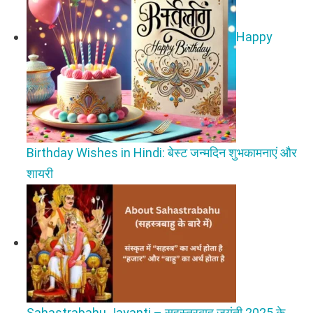
Happy
Birthday Wishes in Hindi: बेस्ट जन्मदिन शुभकामनाएं और
शायरी
Sahastrabahu Jayanti – सहस्त्रबाहु जयंती 2025 के