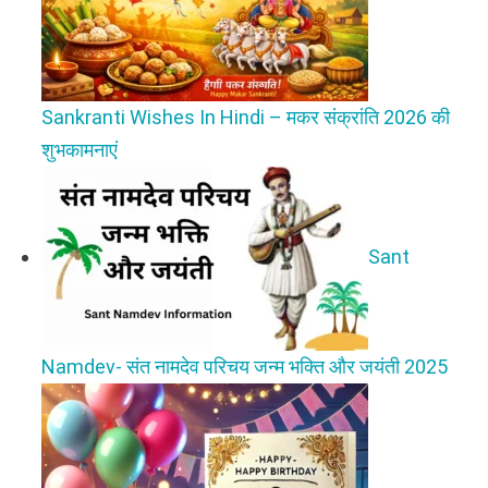
Sankranti Wishes In Hindi – मकर संक्रांति 2026 की
शुभकामनाएं
Sant
Namdev- संत नामदेव परिचय जन्म भक्ति और जयंती 2025