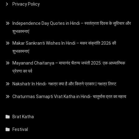
Privacy Policy
Independence Day Quotes in Hindi – स्वतंत्रता दिवस के सुविचार और
शुभकामनाएं
Makar Sankranti Wishes In Hindi – मकर संक्रांति 2026 की
शुभकामनाएं
Mayanand Chaitanya – मायानंद चैतन्य जयंती 2025: एक आध्यात्मिक
प्रेरणा का पर्व
Nakshatr In Hindi- नक्षत्र क्या है और कितने प्रकार | नक्षत्र लिस्ट
Chaturmas Samapti Vrat Katha in Hindi- चातुर्मास व्रत का महत्व
Brat Katha
Festival