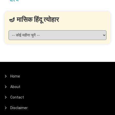
🪔 मासिक हिंदू त्योहार
Home
About
Contact
Disclaimer