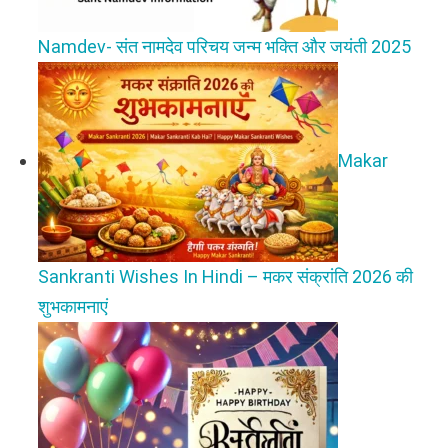
Namdev- संत नामदेव परिचय जन्म भक्ति और जयंती 2025
Makar
Sankranti Wishes In Hindi – मकर संक्रांति 2026 की
शुभकामनाएं