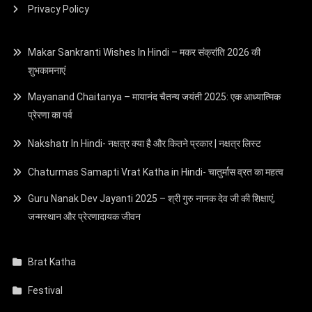
Privacy Policy
Makar Sankranti Wishes In Hindi – मकर संक्रांति 2026 की
शुभकामनाएं
Mayanand Chaitanya – मायानंद चैतन्य जयंती 2025: एक आध्यात्मिक
प्रेरणा का पर्व
Nakshatr In Hindi- नक्षत्र क्या है और कितने प्रकार | नक्षत्र लिस्ट
Chaturmas Samapti Vrat Katha in Hindi- चातुर्मास व्रत का महत्व
Guru Nanak Dev Jayanti 2025 – श्री गुरु नानक देव जी की शिक्षाएं,
जन्मस्थान और प्रेरणादायक जीवन
Brat Katha
Festival