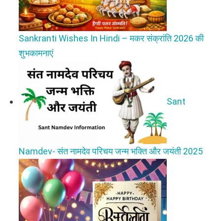
Sankranti Wishes In Hindi – मकर संक्रांति 2026 की
शुभकामनाएं
Sant
Namdev- संत नामदेव परिचय जन्म भक्ति और जयंती 2025