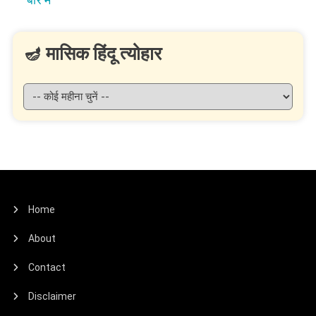
🪔 मासिक हिंदू त्योहार
Home
About
Contact
Disclaimer