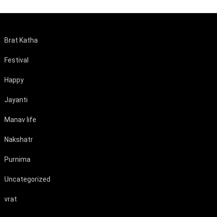
Brat Katha
Festival
Happy
Jayanti
Manav life
Nakshatr
Purnima
Uncategorized
vrat