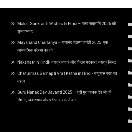
Makar Sankranti Wishes In Hindi – मकर संक्रांति 2026 की
शुभकामनाएं
Mayanand Chaitanya – मायानंद चैतन्य जयंती 2025: एक
आध्यात्मिक प्रेरणा का पर्व
Nakshatr In Hindi- नक्षत्र क्या है और कितने प्रकार | नक्षत्र लिस्ट
Chaturmas Samapti Vrat Katha in Hindi- चातुर्मास व्रत का
महत्व
Guru Nanak Dev Jayanti 2025 – श्री गुरु नानक देव जी की
शिक्षाएं, जन्मस्थान और प्रेरणादायक जीवन