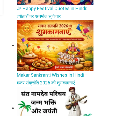
🎉 Happy Festival Quotes in Hindi:
त्योहारों पर अनमोल सुविचार
Makar Sankranti Wishes In Hindi –
मकर संक्रांति 2026 की शुभकामनाएं