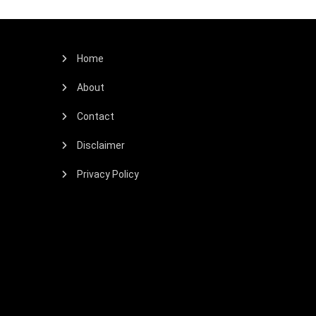
Home
About
Contact
Disclaimer
Privacy Policy