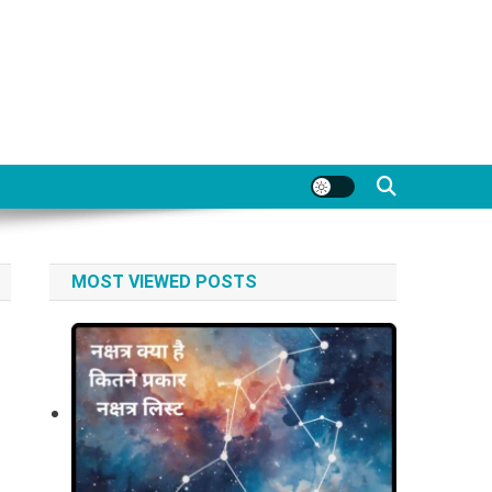
MOST VIEWED POSTS