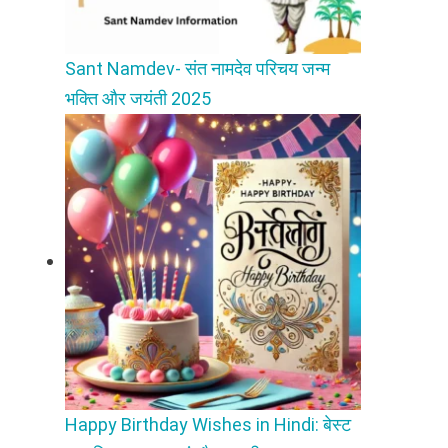
Sant Namdev- संत नामदेव परिचय जन्म
भक्ति और जयंती 2025
Happy Birthday Wishes in Hindi: बेस्ट