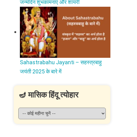
जन्मदिन शुभकामनाएं और शायरी
Sahastrabahu Jayanti – सहस्त्रबाहु
जयंती 2025 के बारे में
🪔 मासिक हिंदू त्योहार