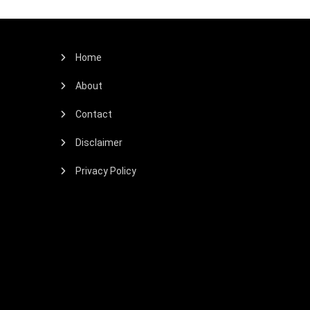
Home
About
Contact
Disclaimer
Privacy Policy