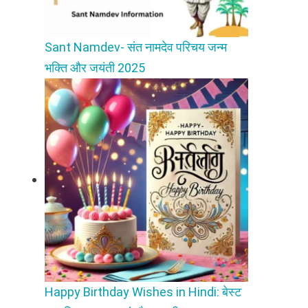
Sant Namdev- संत नामदेव परिचय जन्म
भक्ति और जयंती 2025
Happy Birthday Wishes in Hindi: बेस्ट