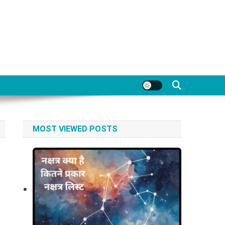
MOST VIEWED POSTS