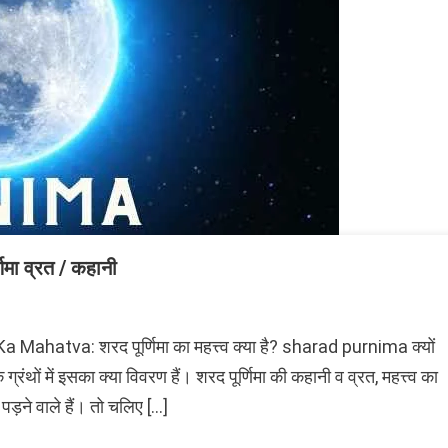
ा व्रत / कहानी
atva: शरद पूर्णिमा का महत्त्व क्या है? sharad purnima क्यों
क ग्रंथों में इसका क्या विवरण हैं। शरद पूर्णिमा की कहानी व व्रत, महत्त्व का
a
़ने वाले हैं। तो चलिए […]