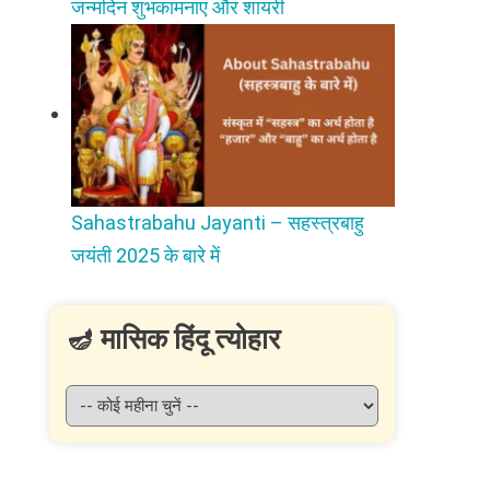
जन्मदिन शुभकामनाएं और शायरी
Sahastrabahu Jayanti – सहस्त्रबाहु
जयंती 2025 के बारे में
🪔 मासिक हिंदू त्योहार