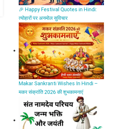
🎉 Happy Festival Quotes in Hindi:
त्योहारों पर अनमोल सुविचार
Makar Sankranti Wishes In Hindi –
मकर संक्रांति 2026 की शुभकामनाएं