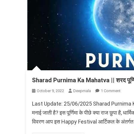
Sharad Purnima Ka Mahatva || शरद पूर्णिम
On
October 9, 2022
Deepmala
1 Comment
Sharad
Last Update: 25/06/2025 Sharad Purnima Ka Mah
Purnima
Ka
मनाई जाती है? इस पूर्णिमा के पीछे क्या राज छुपा है, धार्मि
Mahatv
विवरण आप इस Happy Festival आर्टिकल के अंतर्गत पड
||
शरद