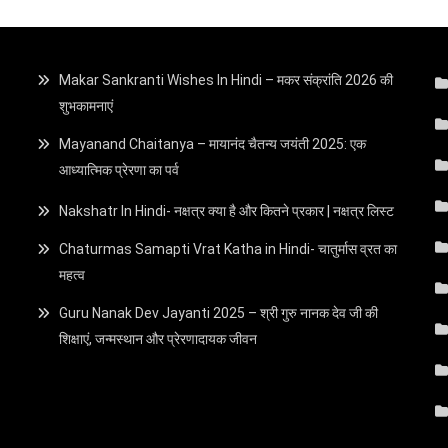
Makar Sankranti Wishes In Hindi – मकर संक्रांति 2026 की
शुभकामनाएं
Mayanand Chaitanya – मायानंद चैतन्य जयंती 2025: एक
आध्यात्मिक प्रेरणा का पर्व
Nakshatr In Hindi- नक्षत्र क्या है और कितने प्रकार | नक्षत्र लिस्ट
Chaturmas Samapti Vrat Katha in Hindi- चातुर्मास व्रत का
महत्व
Guru Nanak Dev Jayanti 2025 – श्री गुरु नानक देव जी की
शिक्षाएं, जन्मस्थान और प्रेरणादायक जीवन