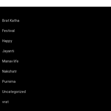
Brat Katha
Festival
Happy
Jayanti
Manav life
Nakshatr
Purnima
Uncategorized
vrat