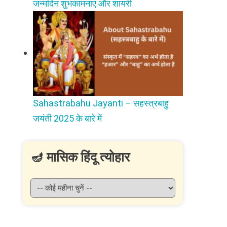
जन्मदिन शुभकामनाएं और शायरी
Sahastrabahu Jayanti – सहस्त्रबाहु
जयंती 2025 के बारे में
🪔 मासिक हिंदू त्योहार