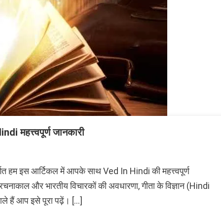
di महत्त्वपूर्ण जानकारी
त हम इस आर्टिकल में आपके साथ Ved In Hindi की महत्त्वपूर्ण
ाल
की रचनाकाल और भारतीय विचारकों की अवधारणा, गीता के विज्ञान (Hindi
ले हैं आप इसे पूरा पढ़ें। […]