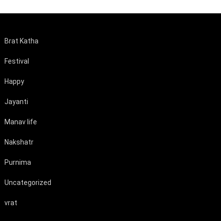
Brat Katha
Festival
Happy
Jayanti
Manav life
Nakshatr
Purnima
Uncategorized
vrat