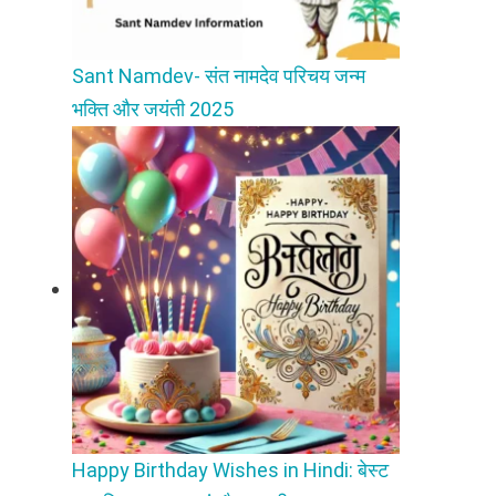
Sant Namdev- संत नामदेव परिचय जन्म
भक्ति और जयंती 2025
Happy Birthday Wishes in Hindi: बेस्ट