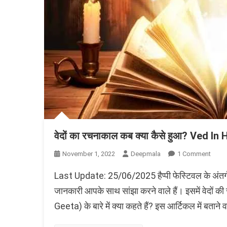
वेदों का रचनाकाल कब क्या कैसे हुआ? Ved In Hin
On
November 1, 2022
Deepmala
1 Comment
वेदों
Last Update: 25/06/2025 हैप्पी फेस्टिवल के अंतर्ग
का
रचनाक
जानकारी आपके साथ सांझा करने वाले हैं। इसमें वेदों 
कब
Geeta) के बारे में क्या कहते हैं? इस आर्टिकल में बताने वा
क्या
कैसे