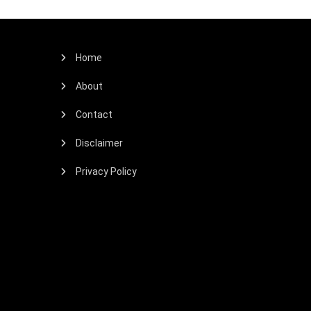
Home
About
Contact
Disclaimer
Privacy Policy