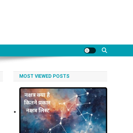
MOST VIEWED POSTS