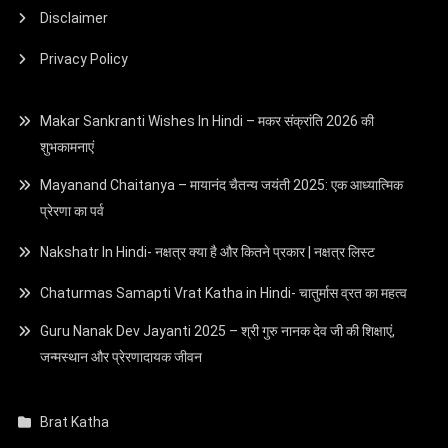
Disclaimer
Privacy Policy
Makar Sankranti Wishes In Hindi – मकर संक्रांति 2026 की
शुभकामनाएं
Mayanand Chaitanya – मायानंद चैतन्य जयंती 2025: एक आध्यात्मिक
प्रेरणा का पर्व
Nakshatr In Hindi- नक्षत्र क्या है और कितने प्रकार | नक्षत्र लिस्ट
Chaturmas Samapti Vrat Katha in Hindi- चातुर्मास व्रत का महत्व
Guru Nanak Dev Jayanti 2025 – श्री गुरु नानक देव जी की शिक्षाएं,
जन्मस्थान और प्रेरणादायक जीवन
Brat Katha