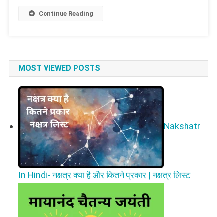
और
प्रेरणादायक
Continue Reading
कहानी
MOST VIEWED POSTS
Nakshatr
In Hindi- नक्षत्र क्या है और कितने प्रकार | नक्षत्र लिस्ट