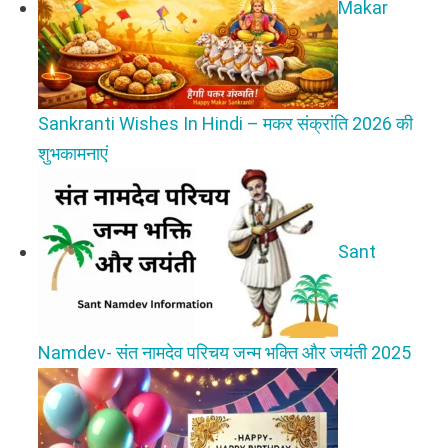
Makar
Sankranti Wishes In Hindi – मकर संक्रांति 2026 की
शुभकामनाएं
Sant
Namdev- संत नामदेव परिचय जन्म भक्ति और जयंती 2025