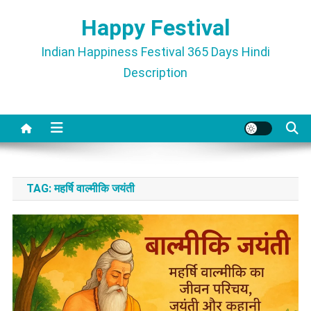
Skip
Happy Festival
to
content
Indian Happiness Festival 365 Days Hindi
Description
TAG:
महर्षि वाल्मीकि जयंती