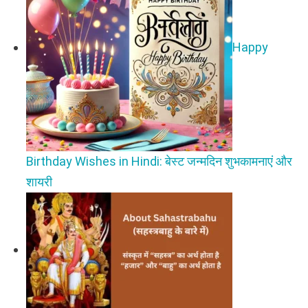
Happy
Birthday Wishes in Hindi: बेस्ट जन्मदिन शुभकामनाएं और
शायरी