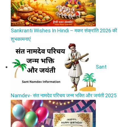
Sankranti Wishes In Hindi – मकर संक्रांति 2026 की
शुभकामनाएं
Sant
Namdev- संत नामदेव परिचय जन्म भक्ति और जयंती 2025