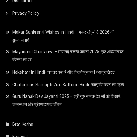
Disclaimer
Privacy Policy
Makar Sankranti Wishes In Hindi – मकर संक्रांति 2026 की
शुभकामनाएं
Mayanand Chaitanya – मायानंद चैतन्य जयंती 2025: एक आध्यात्मिक
प्रेरणा का पर्व
Nakshatr In Hindi- नक्षत्र क्या है और कितने प्रकार | नक्षत्र लिस्ट
Chaturmas Samapti Vrat Katha in Hindi- चातुर्मास व्रत का महत्व
Guru Nanak Dev Jayanti 2025 – श्री गुरु नानक देव जी की शिक्षाएं,
जन्मस्थान और प्रेरणादायक जीवन
Brat Katha
Festival