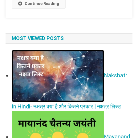
Continue Reading
MOST VIEWED POSTS
Nakshatr
In Hindi- नक्षत्र क्या है और कितने प्रकार | नक्षत्र लिस्ट
Mayanand