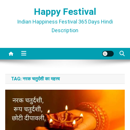
Skip
Happy Festival
to
content
Indian Happiness Festival 365 Days Hindi
Description
TAG:
नरक चतुर्दशी का महत्त्व