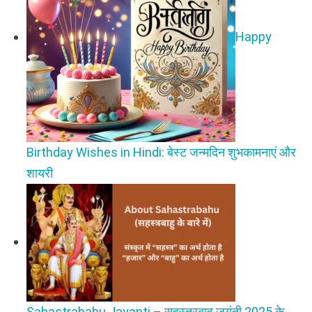
Happy
Birthday Wishes in Hindi: बेस्ट जन्मदिन शुभकामनाएं और
शायरी
Sahastrabahu Jayanti – सहस्त्रबाहु जयंती 2025 के