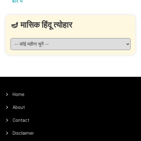
बारे में
🪔 मासिक हिंदू त्योहार
Home
About
Contact
Disclaimer