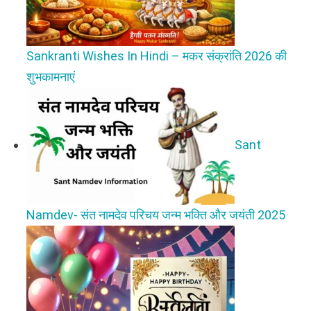
Sankranti Wishes In Hindi – मकर संक्रांति 2026 की
शुभकामनाएं
Sant
Namdev- संत नामदेव परिचय जन्म भक्ति और जयंती 2025