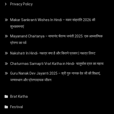
Privacy Policy
Makar Sankranti Wishes In Hindi – मकर संक्रांति 2026 की
शुभकामनाएं
Mayanand Chaitanya – मायानंद चैतन्य जयंती 2025: एक आध्यात्मिक
प्रेरणा का पर्व
Nakshatr In Hindi- नक्षत्र क्या है और कितने प्रकार | नक्षत्र लिस्ट
Chaturmas Samapti Vrat Katha in Hindi- चातुर्मास व्रत का महत्व
Guru Nanak Dev Jayanti 2025 – श्री गुरु नानक देव जी की शिक्षाएं,
जन्मस्थान और प्रेरणादायक जीवन
Brat Katha
Festival