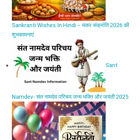
Sankranti Wishes In Hindi – मकर संक्रांति 2026 की
शुभकामनाएं
Sant
Namdev- संत नामदेव परिचय जन्म भक्ति और जयंती 2025