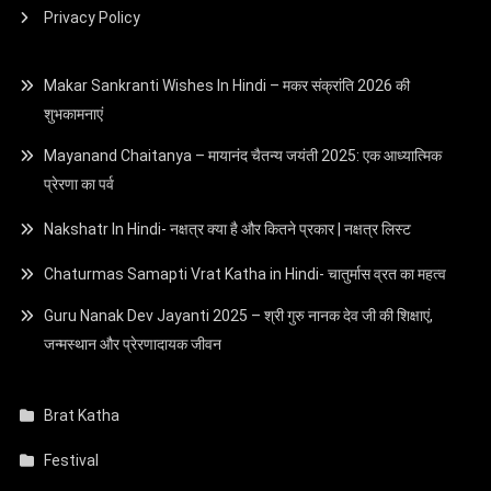
Privacy Policy
Makar Sankranti Wishes In Hindi – मकर संक्रांति 2026 की
शुभकामनाएं
Mayanand Chaitanya – मायानंद चैतन्य जयंती 2025: एक आध्यात्मिक
प्रेरणा का पर्व
Nakshatr In Hindi- नक्षत्र क्या है और कितने प्रकार | नक्षत्र लिस्ट
Chaturmas Samapti Vrat Katha in Hindi- चातुर्मास व्रत का महत्व
Guru Nanak Dev Jayanti 2025 – श्री गुरु नानक देव जी की शिक्षाएं,
जन्मस्थान और प्रेरणादायक जीवन
Brat Katha
Festival