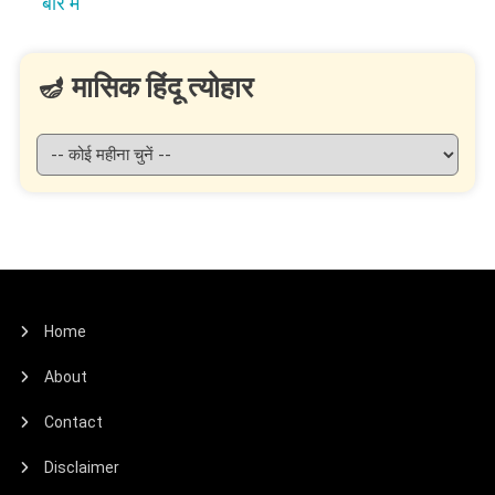
बारे में
🪔 मासिक हिंदू त्योहार
Home
About
Contact
Disclaimer