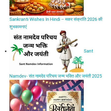
Sankranti Wishes In Hindi – मकर संक्रांति 2026 की
शुभकामनाएं
Sant
Namdev- संत नामदेव परिचय जन्म भक्ति और जयंती 2025