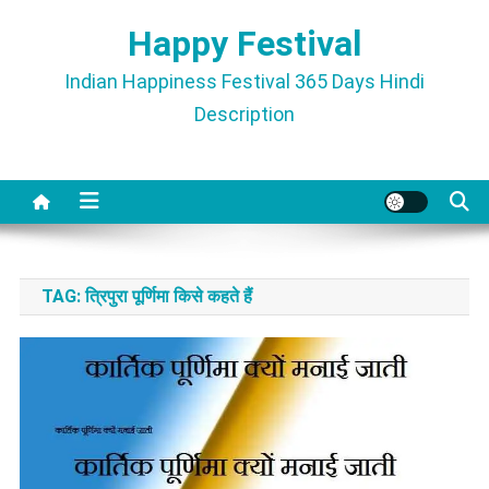
Skip
Happy Festival
to
content
Indian Happiness Festival 365 Days Hindi
Description
TAG:
त्रिपुरा पूर्णिमा किसे कहते हैं