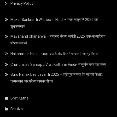
Privacy Policy
Makar Sankranti Wishes In Hindi – मकर संक्रांति 2026 की
शुभकामनाएं
Mayanand Chaitanya – मायानंद चैतन्य जयंती 2025: एक आध्यात्मिक
प्रेरणा का पर्व
Nakshatr In Hindi- नक्षत्र क्या है और कितने प्रकार | नक्षत्र लिस्ट
Chaturmas Samapti Vrat Katha in Hindi- चातुर्मास व्रत का महत्व
Guru Nanak Dev Jayanti 2025 – श्री गुरु नानक देव जी की शिक्षाएं,
जन्मस्थान और प्रेरणादायक जीवन
Brat Katha
Festival