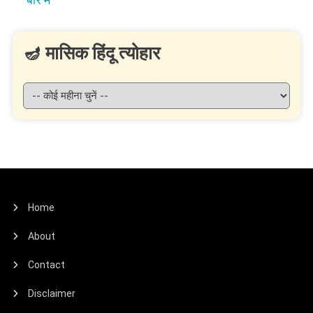
🪔 मासिक हिंदू त्योहार
Home
About
Contact
Disclaimer